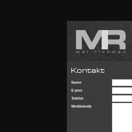
Namn
E-post
Telefon
Meddelande